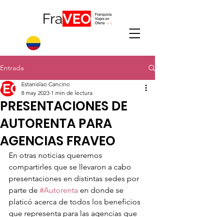
Entrada
Estanislao Cancino
8 may 2023
1 min de lectura
PRESENTACIONES DE
AUTORENTA PARA
AGENCIAS FRAVEO
En otras noticias queremos 
compartirles que se llevaron a cabo 
presentaciones en distintas sedes por 
parte de 
#Autorenta
 en donde se 
platicó acerca de todos los beneficios 
que representa para las agencias que 