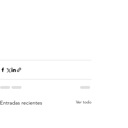
Ver todo
Entradas recientes