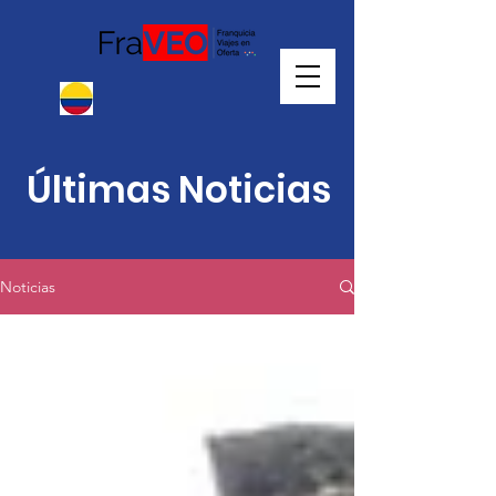
Últimas Noticias
Noticias