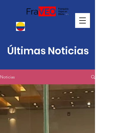
Últimas Noticias
Noticias