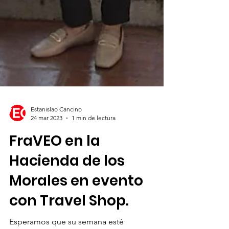
Estanislao Cancino
24 mar 2023
1 min de lectura
FraVEO en la
Hacienda de los