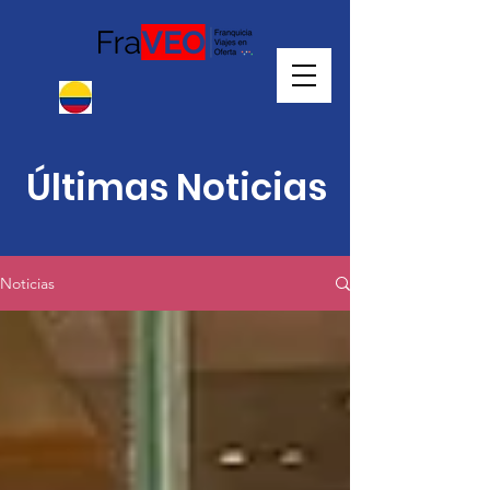
Últimas Noticias
Noticias