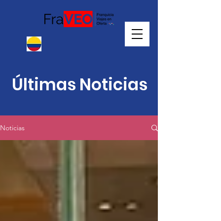
Últimas Noticias
Noticias