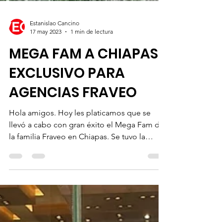
Estanislao Cancino
17 may 2023
1 min de lectura
MEGA FAM A CHIAPAS
EXCLUSIVO PARA
AGENCIAS FRAVEO
Hola amigos. Hoy les platicamos que se
llevó a cabo con gran éxito el Mega Fam de
la familia Fraveo en Chiapas. Se tuvo la
oportunidad de...