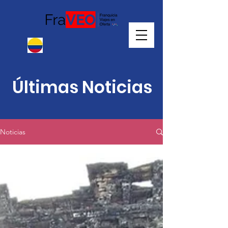
Últimas Noticias
Noticias