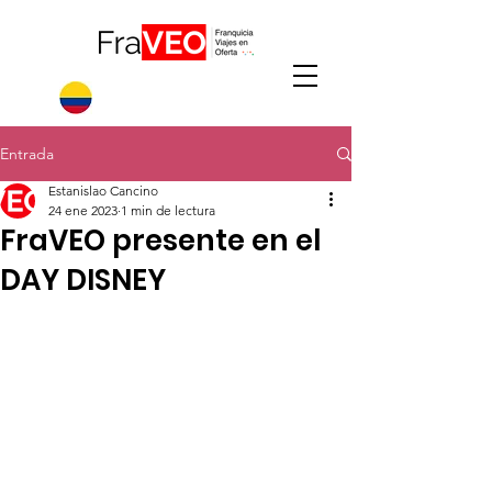
Entrada
Estanislao Cancino
24 ene 2023
1 min de lectura
FraVEO presente en el
DAY DISNEY