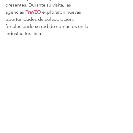
presentes. Durante su visita, las 
agencias 
FraVEO
 exploraron nuevas 
oportunidades de colaboración, 
fortaleciendo su red de contactos en la 
industria turística.