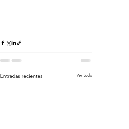
Ver todo
Entradas recientes