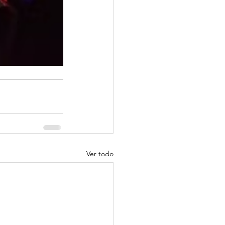
Ver todo