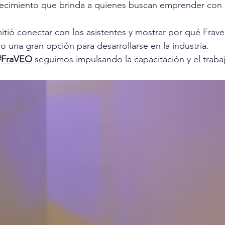
ecimiento que brinda a quienes buscan emprender con 
itió conectar con los asistentes y mostrar por qué Frav
una gran opción para desarrollarse en la industria.
#FraVEO
 seguimos impulsando la capacitación y el trabaj