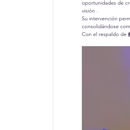
oportunidades de cr
visión .
Su intervención perm
consolidándose como 
Con el respaldo de 