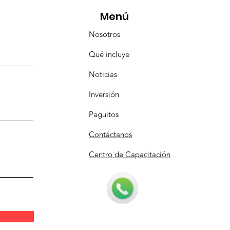
Menú
Nosotros
Qué incluye
Noticias
Inversión
Paguitos
Contáctanos
Centro de Capacitación