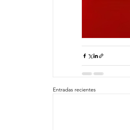
Entradas recientes