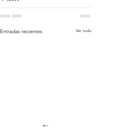
Ver todo
Entradas recientes