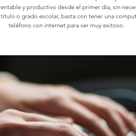
entable y productivo desde el primer día, sin nec
 título o grado escolar, basta con tener una compu
teléfono con internet para ser muy exitoso.