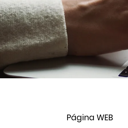
Página WEB