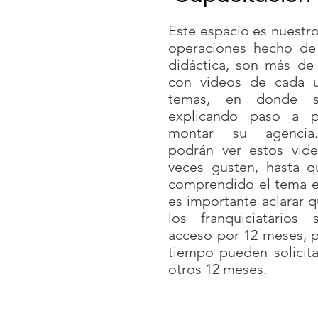
Este espacio es nuestr
operaciones hecho de
didáctica, son más de
con videos de cada 
temas, en donde 
explicando paso a 
montar su agencia
podrán ver estos vide
veces gusten, hasta q
comprendido el tema e
es importante aclarar 
los franquiciatarios
acceso por 12 meses, 
tiempo pueden solicita
otros 12 meses.