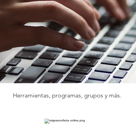
Herramientas, programas, grupos y más.