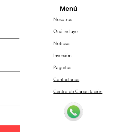
Menú
Nosotros
Qué incluye
Noticias
Inversión
Paguitos
Contáctanos
Centro de Capacitación