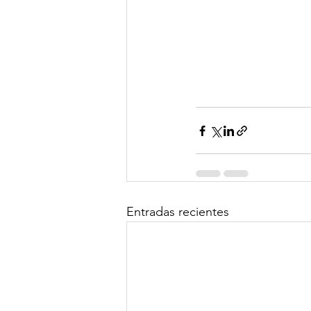
Entradas recientes