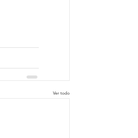
Ver todo