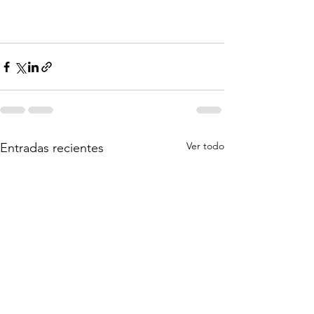
Ver todo
Entradas recientes