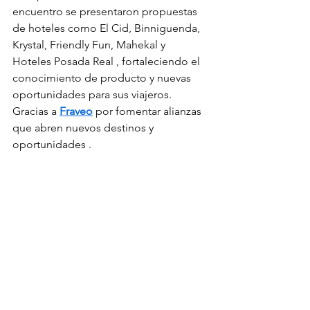
encuentro se presentaron propuestas 
de hoteles como El Cid, Binniguenda, 
Krystal, Friendly Fun, Mahekal y 
Hoteles Posada Real , fortaleciendo el 
conocimiento de producto y nuevas 
oportunidades para sus viajeros.
Gracias a 
Fraveo
 por fomentar alianzas 
que abren nuevos destinos y 
oportunidades .