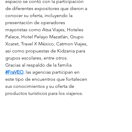
espacio se contó con la participación 
de diferentes expositores que dieron a 
conocer su oferta, incluyendo la 
presentación de operadores 
mayoristas como Atsa Viajes, Hoteles 
Palace, Hotel Pelayo Mazatlán, Grupo 
Xcaret, Travel X México, Catmon Viajes, 
así como propuestas de Kidzania para 
grupos escolares, entre otros.
Gracias al respaldo de la familia 
#FraVEO
, las agencias participan en 
este tipo de encuentros que fortalecen 
sus conocimientos y su oferta de 
productos turísticos para los viajeros.