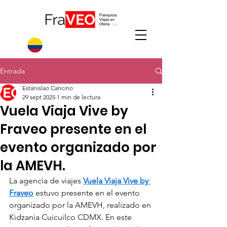
Entrada
Estanislao Cancino
29 sept 2025
1 min de lectura
Vuela Viaja Vive by
Fraveo presente en el
evento organizado por
la AMEVH.
La agencia de viajes 
Vuela Viaja Vive by 
Fraveo
 estuvo presente en el evento 
organizado por la AMEVH, realizado en 
Kidzania Cuicuilco CDMX. En este 