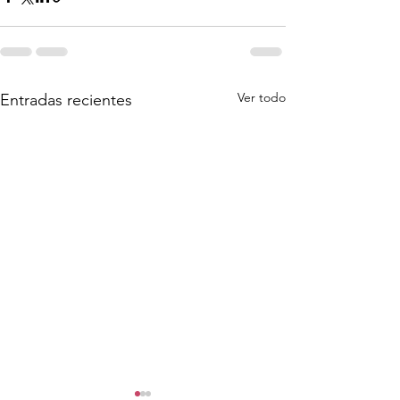
Ver todo
Entradas recientes