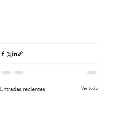
Ver todo
Entradas recientes