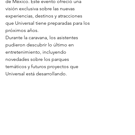
de México. Este evento ofreció una 
visión exclusiva sobre las nuevas 
experiencias, destinos y atracciones 
que Universal tiene preparadas para los 
próximos años.
Durante la caravana, los asistentes 
pudieron descubrir lo último en 
entretenimiento, incluyendo 
novedades sobre los parques 
temáticos y futuros proyectos que 
Universal está desarrollando.