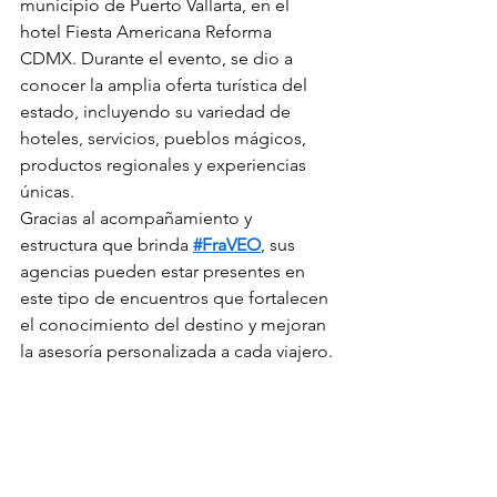
municipio de Puerto Vallarta, en el 
hotel Fiesta Americana Reforma 
CDMX. Durante el evento, se dio a 
conocer la amplia oferta turística del 
estado, incluyendo su variedad de 
hoteles, servicios, pueblos mágicos, 
productos regionales y experiencias 
únicas.
Gracias al acompañamiento y 
estructura que brinda 
#FraVEO
, sus 
agencias pueden estar presentes en 
este tipo de encuentros que fortalecen 
el conocimiento del destino y mejoran 
la asesoría personalizada a cada viajero.