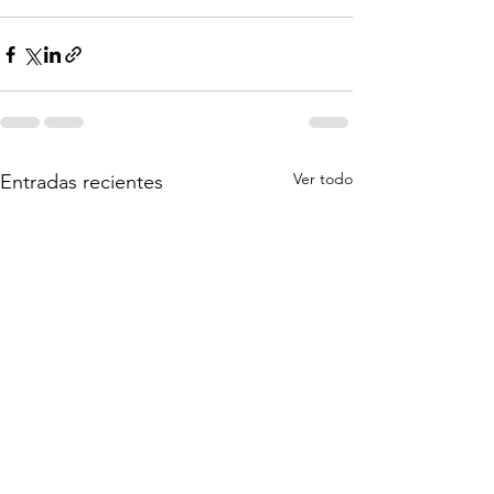
Ver todo
Entradas recientes