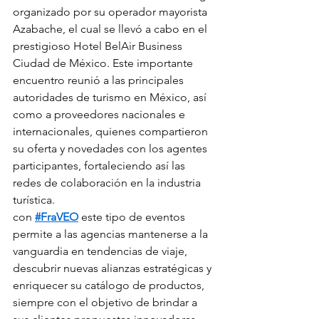
organizado por su operador mayorista 
Azabache, el cual se llevó a cabo en el 
prestigioso Hotel BelAir Business 
Ciudad de México. Este importante 
encuentro reunió a las principales 
autoridades de turismo en México, así 
como a proveedores nacionales e 
internacionales, quienes compartieron 
su oferta y novedades con los agentes 
participantes, fortaleciendo así las 
redes de colaboración en la industria 
turística.
con 
#FraVEO
 este tipo de eventos 
permite a las agencias mantenerse a la 
vanguardia en tendencias de viaje, 
descubrir nuevas alianzas estratégicas y 
enriquecer su catálogo de productos, 
siempre con el objetivo de brindar a 