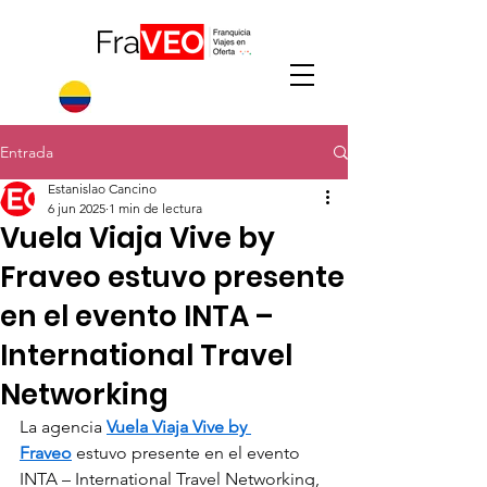
Entrada
Estanislao Cancino
6 jun 2025
1 min de lectura
Vuela Viaja Vive by
Fraveo estuvo presente
en el evento INTA –
International Travel
Networking
La agencia 
Vuela Viaja Vive by 
Fraveo
 estuvo presente en el evento 
INTA – International Travel Networking, 