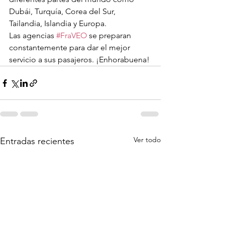
Dubái, Turquía, Corea del Sur, 
Tailandia, Islandia y Europa.
Las agencias 
#FraVEO
 se preparan 
constantemente para dar el mejor 
servicio a sus pasajeros. ¡Enhorabuena!
Ver todo
Entradas recientes