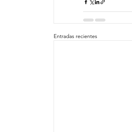
Entradas recientes