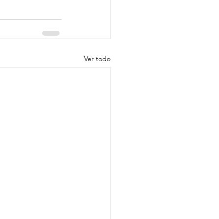
Ver todo