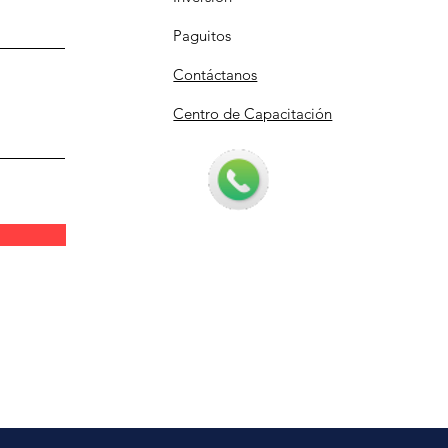
Paguitos
Contáctanos
Centro de Capacitación