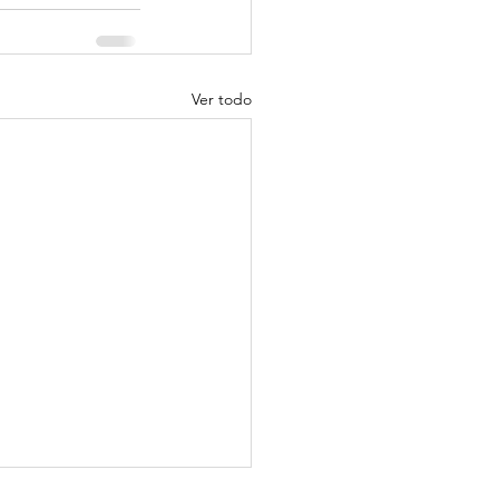
Ver todo