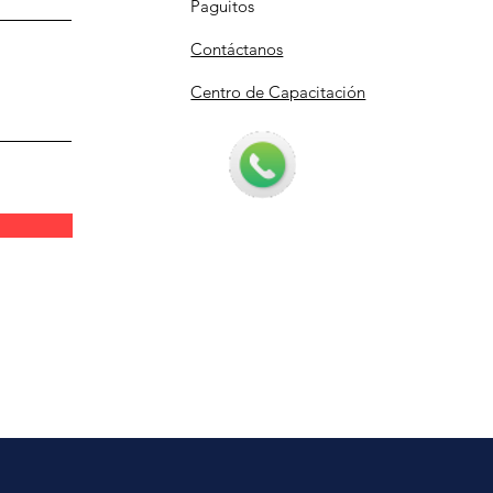
Paguitos
Contáctanos
Centro de Capacitación