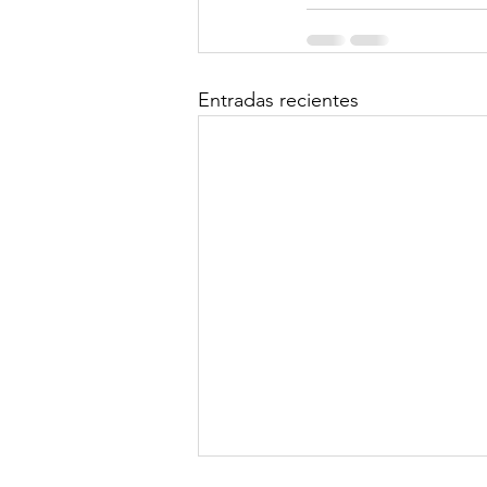
Entradas recientes