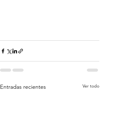
Ver todo
Entradas recientes