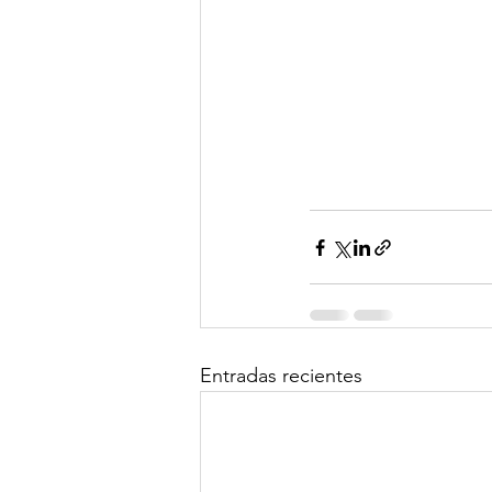
Entradas recientes