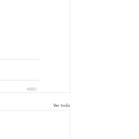
Ver todo