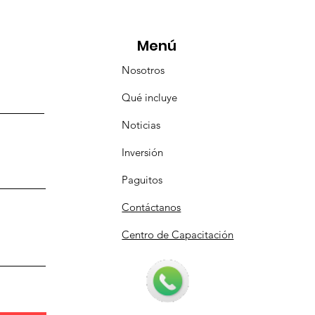
pulco!
Menú
Nosotros
Qué incluye
Noticias
Inversión
Paguitos
Contáctanos
Centro de Capacitación