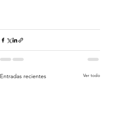
Ver todo
Entradas recientes