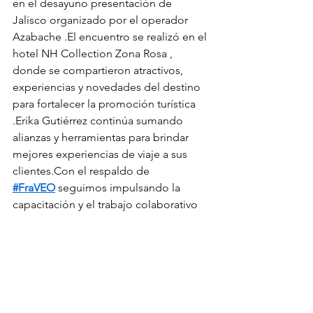
en el desayuno presentación de 
Jalisco organizado por el operador 
Azabache .El encuentro se realizó en el 
hotel NH Collection Zona Rosa , 
donde se compartieron atractivos, 
experiencias y novedades del destino 
para fortalecer la promoción turística 
.Erika Gutiérrez continúa sumando 
alianzas y herramientas para brindar 
mejores experiencias de viaje a sus 
clientes.Con el respaldo de 
#FraVEO
 seguimos impulsando la 
capacitación y el trabajo colaborativo