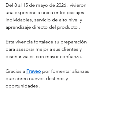
Del 8 al 15 de mayo de 2026 , vivieron 
una experiencia única entre paisajes 
inolvidables, servicio de alto nivel y 
aprendizaje directo del producto .
Esta vivencia fortalece su preparación 
para asesorar mejor a sus clientes y 
diseñar viajes con mayor confianza.
Gracias a 
Fraveo
 por fomentar alianzas 
que abren nuevos destinos y 
oportunidades .