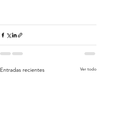
Ver todo
Entradas recientes