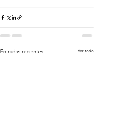
Ver todo
Entradas recientes