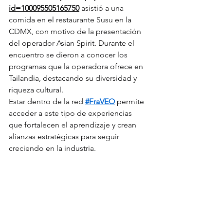
id=100095505165750
 asistió a una 
comida en el restaurante Susu en la 
CDMX, con motivo de la presentación 
del operador Asian Spirit. Durante el 
encuentro se dieron a conocer los 
programas que la operadora ofrece en 
Tailandia, destacando su diversidad y 
riqueza cultural.
Estar dentro de la red 
#FraVEO
 permite 
acceder a este tipo de experiencias 
que fortalecen el aprendizaje y crean 
alianzas estratégicas para seguir 
creciendo en la industria.