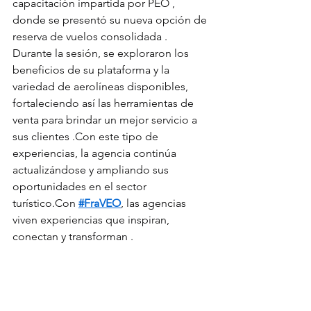
capacitación impartida por PEO , 
donde se presentó su nueva opción de 
reserva de vuelos consolidada . 
Durante la sesión, se exploraron los 
beneficios de su plataforma y la 
variedad de aerolíneas disponibles, 
fortaleciendo así las herramientas de 
venta para brindar un mejor servicio a 
sus clientes .Con este tipo de 
experiencias, la agencia continúa 
actualizándose y ampliando sus 
oportunidades en el sector 
turístico.Con 
#FraVEO
, las agencias 
viven experiencias que inspiran, 
conectan y transforman .