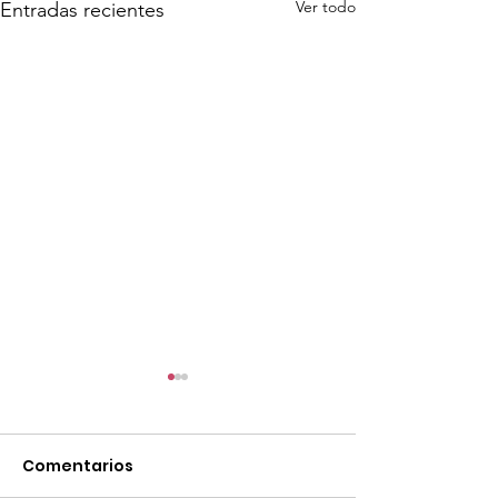
Ver todo
Entradas recientes
Comentarios