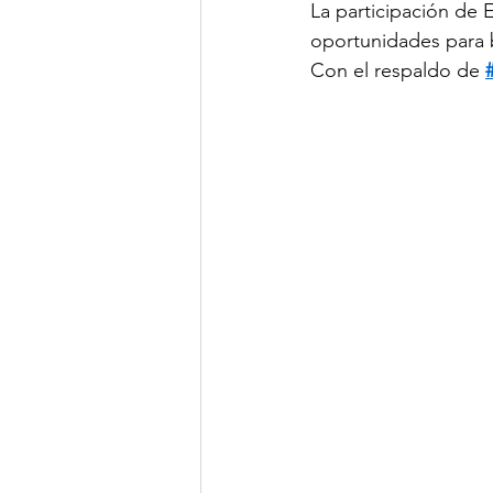
La participación de E
oportunidades para b
Con el respaldo de 