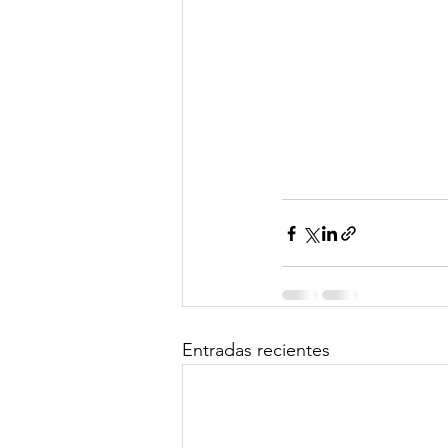
Entradas recientes