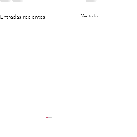
Ver todo
Entradas recientes