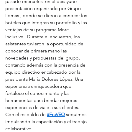
pasado miércoles  en el desayuno-
presentación organizado por Grupo 
Lomas , donde se dieron a conocer los 
hoteles que integran su portafolio y las 
ventajas de su programa More 
Inclusive . Durante el encuentro, los 
asistentes tuvieron la oportunidad de 
conocer de primera mano las 
novedades y propuestas del grupo, 
contando además con la presencia del 
equipo directivo encabezado por la 
presidenta María Dolores López. Una 
experiencia enriquecedora que 
fortalece el conocimiento y las 
herramientas para brindar mejores 
experiencias de viaje a sus clientes.
Con el respaldo de 
#FraVEO
 seguimos 
impulsando la capacitación y el trabajo 
colaborativo