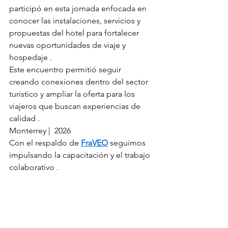
participó en esta jornada enfocada en 
conocer las instalaciones, servicios y 
propuestas del hotel para fortalecer 
nuevas oportunidades de viaje y 
hospedaje .
Este encuentro permitió seguir 
creando conexiones dentro del sector 
turístico y ampliar la oferta para los 
viajeros que buscan experiencias de 
calidad .
Monterrey |  2026
Con el respaldo de 
FraVEO
 seguimos 
impulsando la capacitación y el trabajo 
colaborativo .