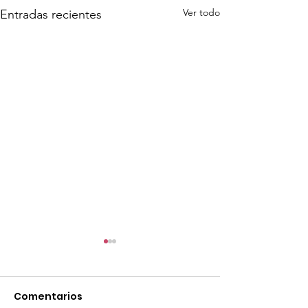
Ver todo
Entradas recientes
Comentarios