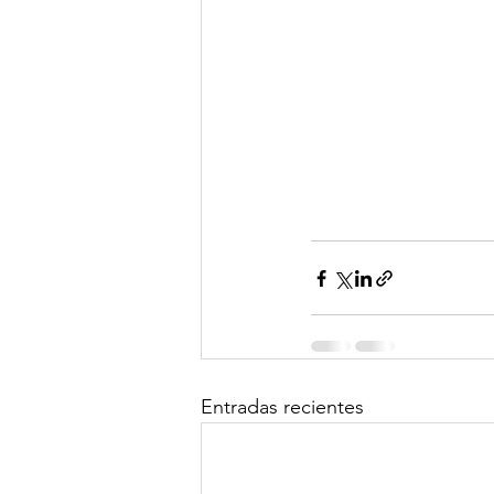
Entradas recientes