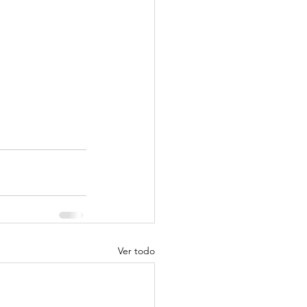
Ver todo