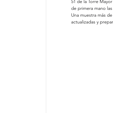
51 de la Torre Mayor
de primera mano las
Una muestra más de 
actualizadas y prepar