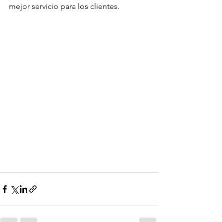
mejor servicio para los clientes.