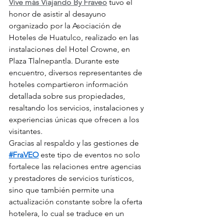
Vive más Viajando By Fraveo
 tuvo el 
honor de asistir al desayuno 
organizado por la Asociación de 
Hoteles de Huatulco, realizado en las 
instalaciones del Hotel Crowne, en 
Plaza Tlalnepantla. Durante este 
encuentro, diversos representantes de 
hoteles compartieron información 
detallada sobre sus propiedades, 
resaltando los servicios, instalaciones y 
experiencias únicas que ofrecen a los 
visitantes.
Gracias al respaldo y las gestiones de 
#FraVEO
 este tipo de eventos no solo 
fortalece las relaciones entre agencias 
y prestadores de servicios turísticos, 
sino que también permite una 
actualización constante sobre la oferta 
hotelera, lo cual se traduce en un 