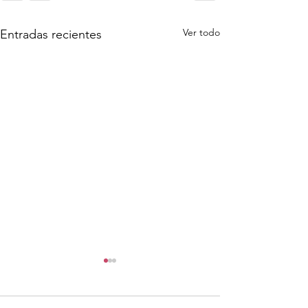
Ver todo
Entradas recientes