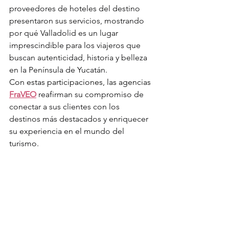
proveedores de hoteles del destino 
presentaron sus servicios, mostrando 
por qué Valladolid es un lugar 
imprescindible para los viajeros que 
buscan autenticidad, historia y belleza 
en la Península de Yucatán.
Con estas participaciones, las agencias 
FraVEO
 reafirman su compromiso de 
conectar a sus clientes con los 
destinos más destacados y enriquecer 
su experiencia en el mundo del 
turismo.