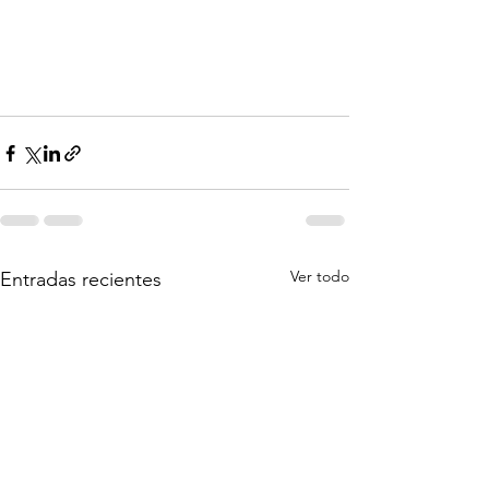
Ver todo
Entradas recientes