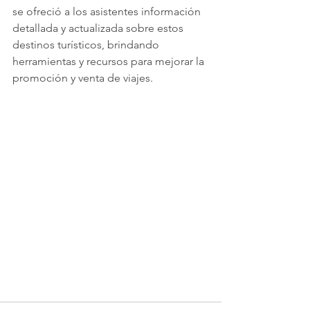
se ofreció a los asistentes información 
detallada y actualizada sobre estos 
destinos turísticos, brindando 
herramientas y recursos para mejorar la 
promoción y venta de viajes.