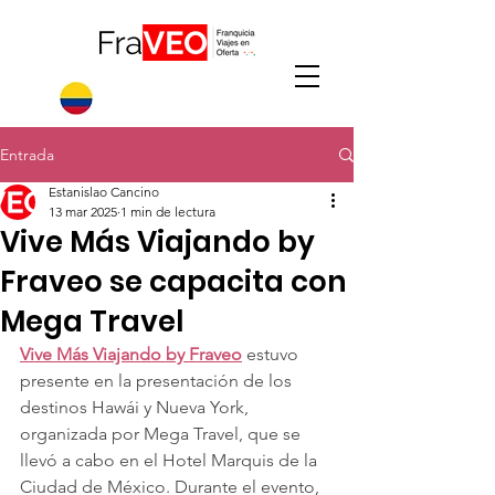
Entrada
Estanislao Cancino
13 mar 2025
1 min de lectura
Vive Más Viajando by
Fraveo se capacita con
Mega Travel
Vive Más Viajando by Fraveo
 estuvo 
presente en la presentación de los 
destinos Hawái y Nueva York, 
organizada por Mega Travel, que se 
llevó a cabo en el Hotel Marquis de la 
Ciudad de México. Durante el evento, 