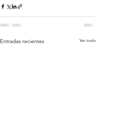
Ver todo
Entradas recientes