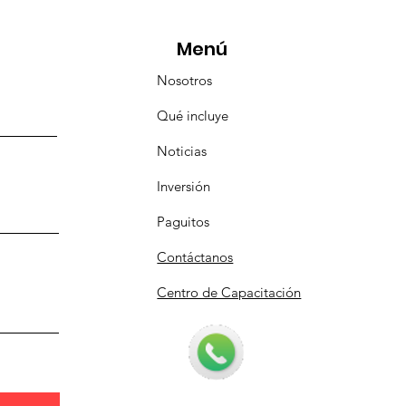
anizada por Nefertari
Menú
Nosotros
Qué incluye
Noticias
Inversión
Paguitos
Contáctanos
Centro de Capacitación