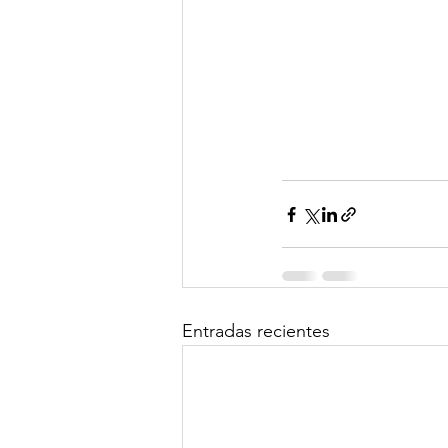
Entradas recientes