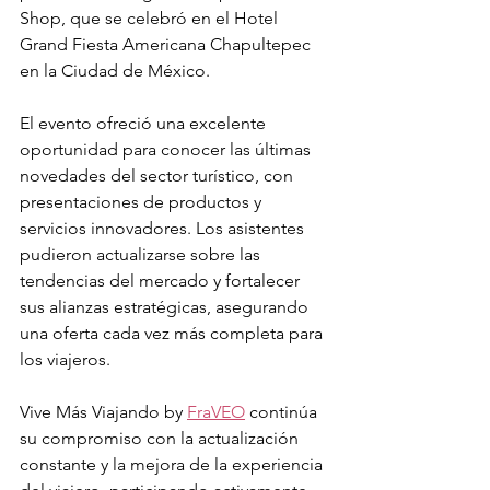
Shop, que se celebró en el Hotel 
Grand Fiesta Americana Chapultepec 
en la Ciudad de México.
El evento ofreció una excelente 
oportunidad para conocer las últimas 
novedades del sector turístico, con 
presentaciones de productos y 
servicios innovadores. Los asistentes 
pudieron actualizarse sobre las 
tendencias del mercado y fortalecer 
sus alianzas estratégicas, asegurando 
una oferta cada vez más completa para 
los viajeros.
Vive Más Viajando by 
FraVEO
 continúa 
su compromiso con la actualización 
constante y la mejora de la experiencia 