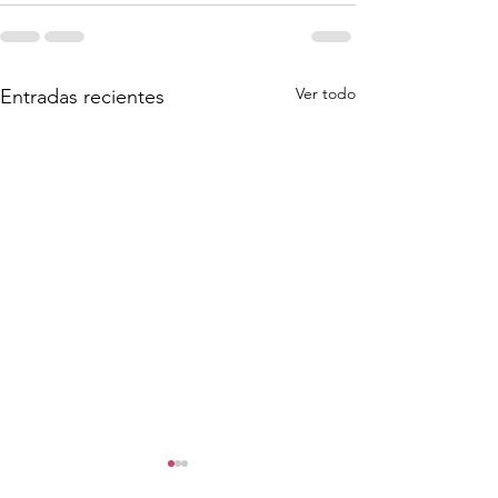
Ver todo
Entradas recientes