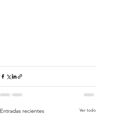
Ver todo
Entradas recientes