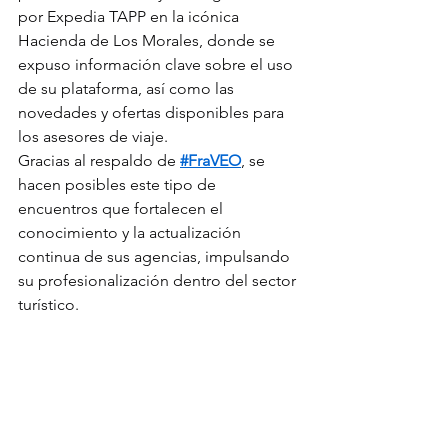
por Expedia TAPP en la icónica 
Hacienda de Los Morales, donde se 
expuso información clave sobre el uso 
de su plataforma, así como las 
novedades y ofertas disponibles para 
los asesores de viaje.
Gracias al respaldo de 
#FraVEO
, se 
hacen posibles este tipo de 
encuentros que fortalecen el 
conocimiento y la actualización 
continua de sus agencias, impulsando 
su profesionalización dentro del sector 
turístico.