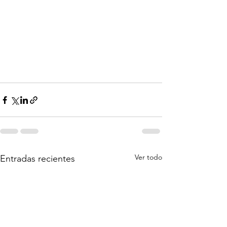
Ver todo
Entradas recientes