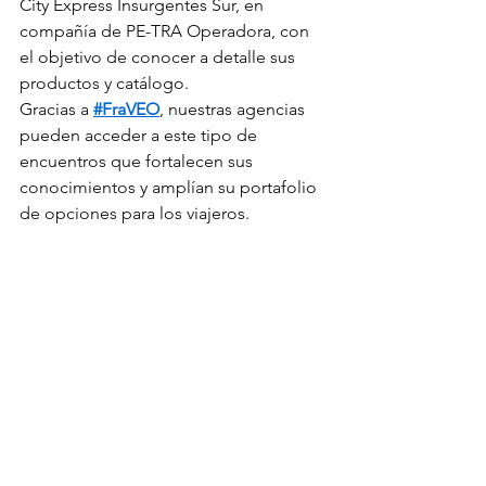
City Express Insurgentes Sur, en 
compañía de PE-TRA Operadora, con 
el objetivo de conocer a detalle sus 
productos y catálogo.
Gracias a 
#FraVEO
, nuestras agencias 
pueden acceder a este tipo de 
encuentros que fortalecen sus 
conocimientos y amplían su portafolio 
de opciones para los viajeros.