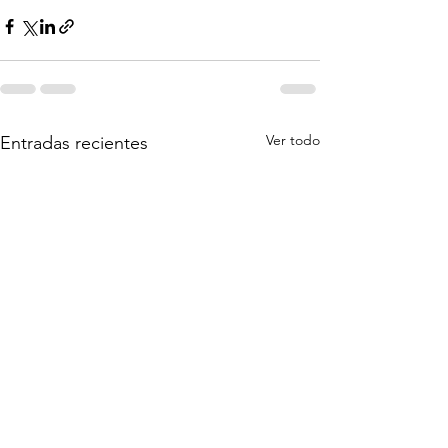
Ver todo
Entradas recientes