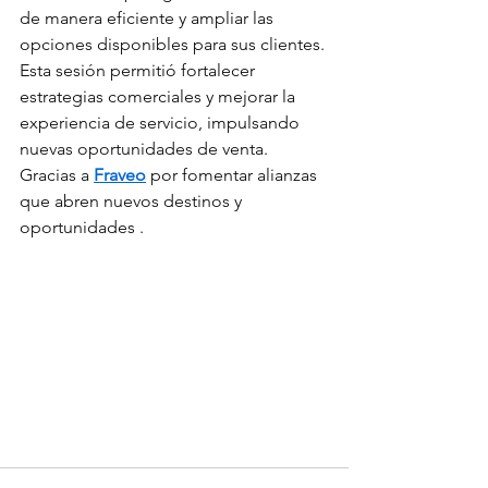
de manera eficiente y ampliar las 
opciones disponibles para sus clientes. 
Esta sesión permitió fortalecer 
estrategias comerciales y mejorar la 
experiencia de servicio, impulsando 
nuevas oportunidades de venta.
Gracias a 
Fraveo
 por fomentar alianzas 
que abren nuevos destinos y 
oportunidades .