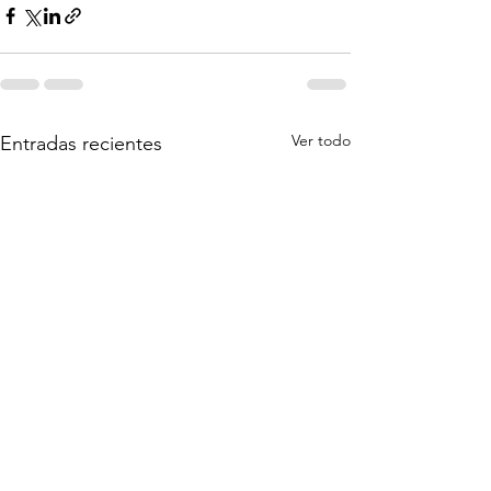
Ver todo
Entradas recientes