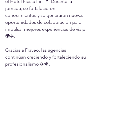
el Hotel Fiesta Inn 📍. Durante la 
jornada, se fortalecieron 
conocimientos y se generaron nuevas 
oportunidades de colaboración para 
impulsar mejores experiencias de viaje 
🌍✈️.
Gracias a Fraveo, las agencias 
continúan creciendo y fortaleciendo su 
profesionalismo ✈️💙.