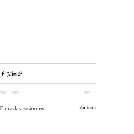
Ver todo
Entradas recientes