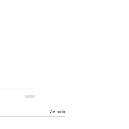
Ver todo