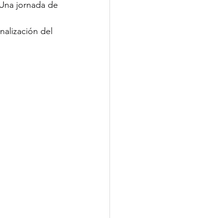
.Una jornada de 
nalización del 