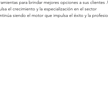
rramientas para brindar mejores opciones a sus clientes 
sa el crecimiento y la especialización en el sector 
ntinúa siendo el motor que impulsa el éxito y la profesio