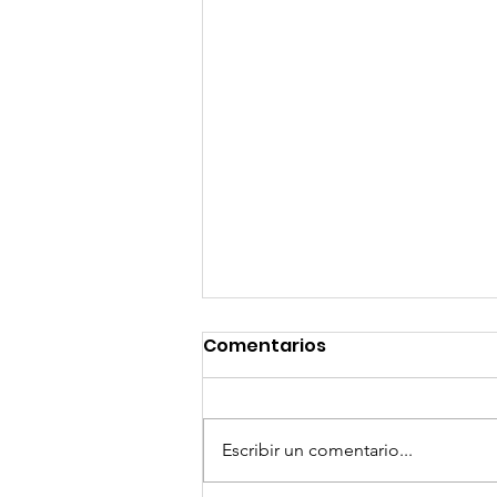
Comentarios
Escribir un comentario...