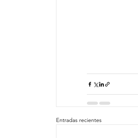
Entradas recientes