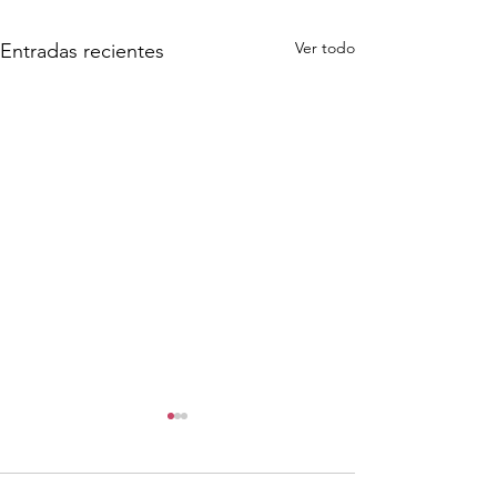
Ver todo
Entradas recientes