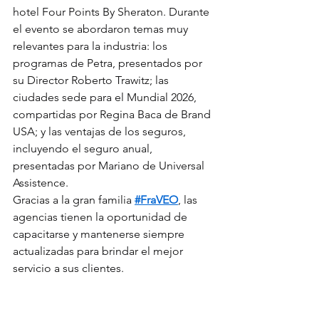
hotel Four Points By Sheraton. Durante 
el evento se abordaron temas muy 
relevantes para la industria: los 
programas de Petra, presentados por 
su Director Roberto Trawitz; las 
ciudades sede para el Mundial 2026, 
compartidas por Regina Baca de Brand 
USA; y las ventajas de los seguros, 
incluyendo el seguro anual, 
presentadas por Mariano de Universal 
Assistence.
Gracias a la gran familia 
#FraVEO
, las 
agencias tienen la oportunidad de 
capacitarse y mantenerse siempre 
actualizadas para brindar el mejor 
servicio a sus clientes.