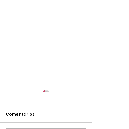
Comentarios