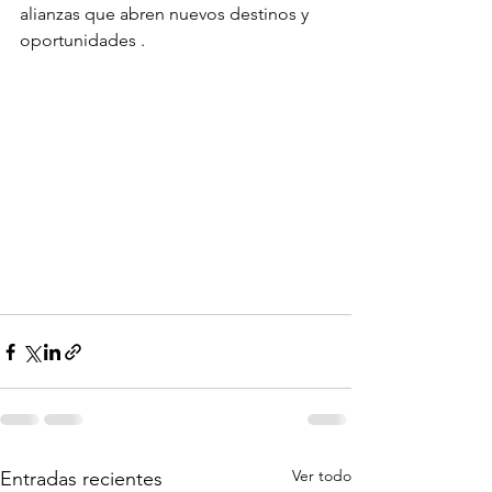
alianzas que abren nuevos destinos y 
oportunidades .
Ver todo
Entradas recientes