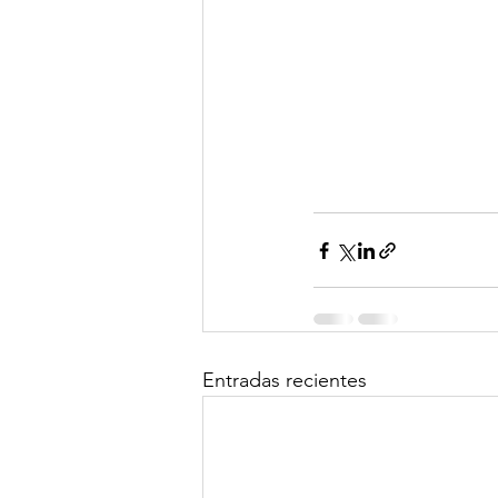
Entradas recientes