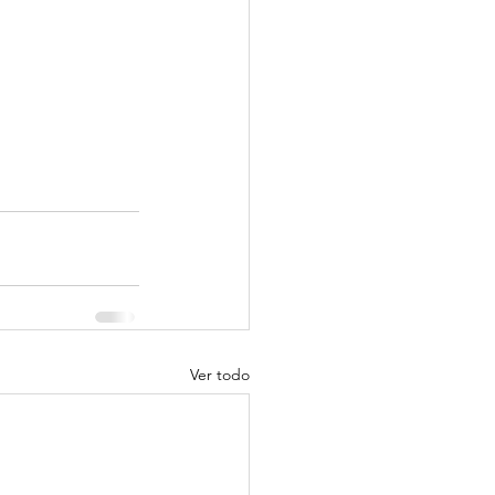
Ver todo