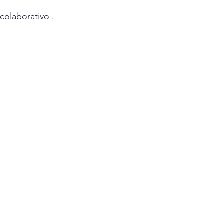
colaborativo .