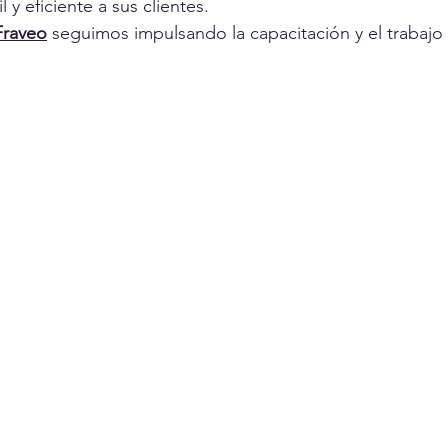
 y eficiente a sus clientes.
Fraveo
 seguimos impulsando la capacitación y el trabajo 