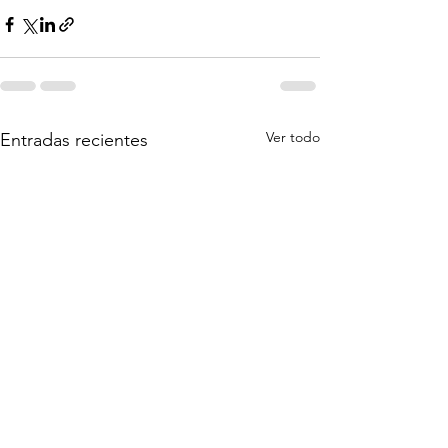
Ver todo
Entradas recientes