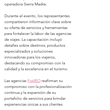
operadora Sierra Madre.
Durante el evento, los representantes 
compartieron información clave sobre 
su oferta de servicios y herramientas 
para fortalecer la labor de las agencias 
de viajes. La capacitación incluyó 
detalles sobre destinos, productos 
especializados y soluciones 
innovadoras para los viajeros, 
destacando su compromiso con la 
calidad y la excelencia en el turismo.
Las agencias 
FraVEO
 reafirman su 
compromiso con la profesionalización 
continua y la expansión de su 
portafolio de servicios para brindar 
experiencias únicas a sus clientes