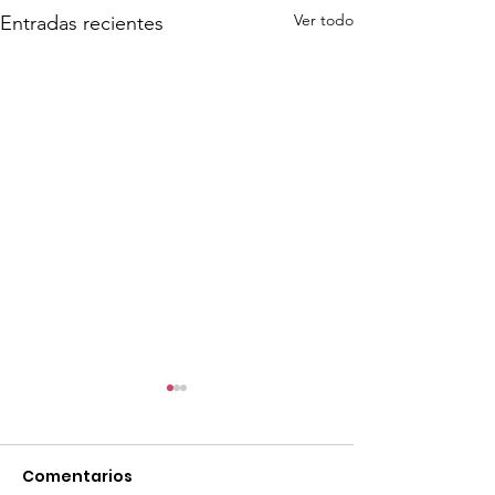
Ver todo
Entradas recientes
Comentarios