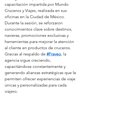
capacitación impartida por Mundo 
Cruceros y Viajes, realizada en sus 
oficinas en la Ciudad de México. 
Durante la sesión, se reforzaron 
conocimientos clave sobre destinos, 
navieras, promociones exclusivas y 
herramientas para mejorar la atención 
al cliente en productos de cruceros.
Gracias al respaldo de 
#Fraveo
, la 
agencia sigue creciendo, 
capacitándose constantemente y 
generando alianzas estratégicas que le 
permiten ofrecer experiencias de viaje 
únicas y personalizadas para cada 
viajero.