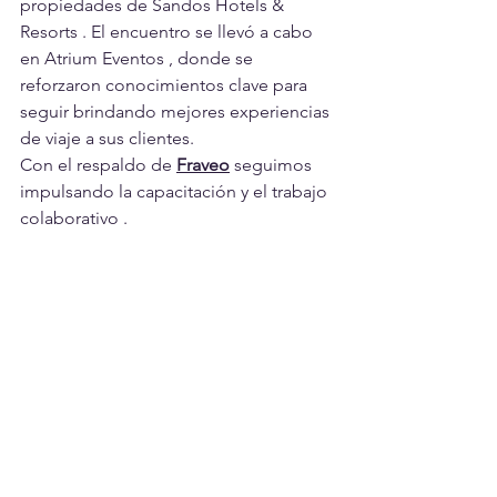
propiedades de Sandos Hotels & 
Resorts . El encuentro se llevó a cabo 
en Atrium Eventos , donde se 
reforzaron conocimientos clave para 
seguir brindando mejores experiencias 
de viaje a sus clientes.
Con el respaldo de 
Fraveo
 seguimos 
impulsando la capacitación y el trabajo 
colaborativo .