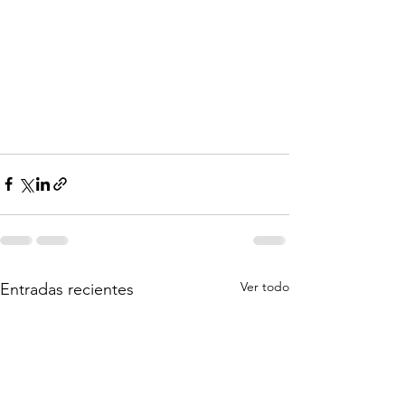
Ver todo
Entradas recientes