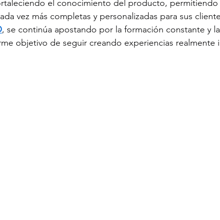
fortaleciendo el conocimiento del producto, permitiendo 
ada vez más completas y personalizadas para sus client
O
, se continúa apostando por la formación constante y la
firme objetivo de seguir creando experiencias realmente i