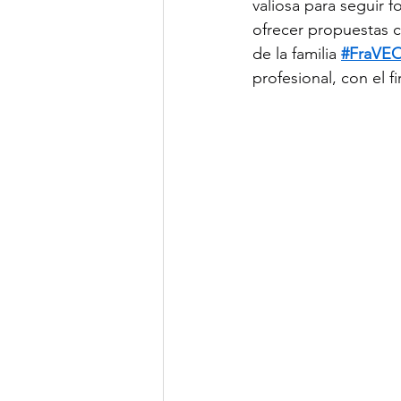
valiosa para seguir 
ofrecer propuestas c
de la familia 
#FraVE
profesional, con el 