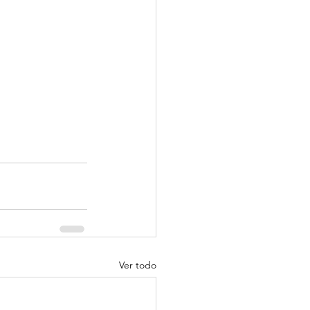
Ver todo