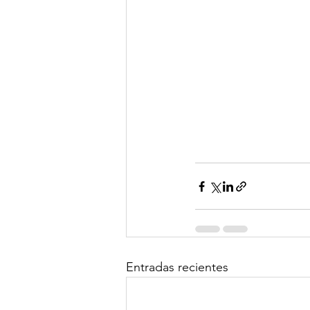
Entradas recientes