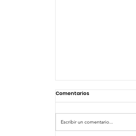
Comentarios
Escribir un comentario...