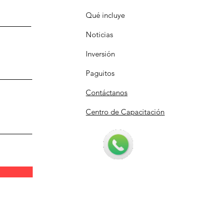
Qué incluye
Noticias
Inversión
Paguitos
Contáctanos
Centro de Capacitación