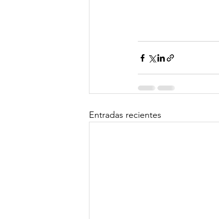
Entradas recientes