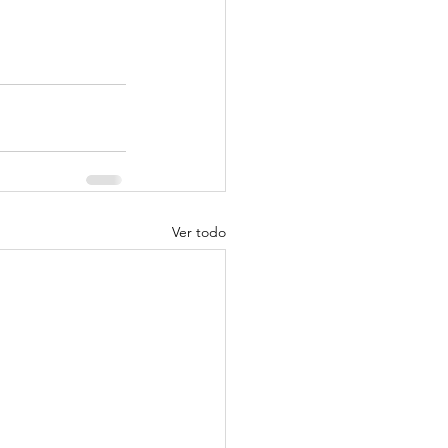
Ver todo