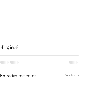
Ver todo
Entradas recientes