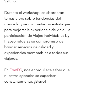
Saltillo. 
Durante el workshop, se abordaron 
temas clave sobre tendencias del 
mercado y se compartieron estrategias 
para mejorar la experiencia de viaje. La 
participación de Viajes Inolvidables by 
Fraveo refuerza su compromiso de 
brindar servicios de calidad y 
experiencias memorables a todos sus 
viajeros.
En 
FraVEO
, nos enorgullece saber que 
nuestras agencias se capacitan 
constantemente. ¡Bravo!